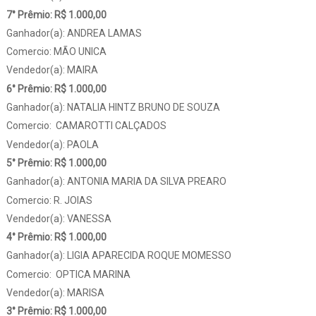
7° Prêmio: R$ 1.000,00
Ganhador(a): ANDREA LAMAS
Comercio: MÃO UNICA
Vendedor(a): MAIRA
6° Prêmio: R$ 1.000,00
Ganhador(a): NATALIA HINTZ BRUNO DE SOUZA
Comercio: CAMAROTTI CALÇADOS
Vendedor(a): PAOLA
5° Prêmio: R$ 1.000,00
Ganhador(a): ANTONIA MARIA DA SILVA PREARO
Comercio: R. JOIAS
Vendedor(a): VANESSA
4° Prêmio: R$ 1.000,00
Ganhador(a): LIGIA APARECIDA ROQUE MOMESSO
Comercio: OPTICA MARINA
Vendedor(a): MARISA
3° Prêmio: R$ 1.000,00