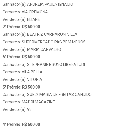
Ganhador(a): ANDREIA PAULA IGNACIO
Comercio: VIA CREMONA
Vendedor(a): ELIANE
7° Prêmio: R$ 500,00
Ganhador(a): BEATRIZ CARNARONI VILLA
Comercio: SUPERMERCADO PAG BEM MENOS
Vendedor(a): MARIA CARVALHO
6° Prêmio: R$ 500,00
Ganhador(a): STEPHANIE BRUNO LIBERATORI
Comercio: VILA BELLA
Vendedor(a): VITORIA
5° Prêmio: R$ 500,00
Ganhador(a): SUELY MARIA DE FREITAS CANDIDO
Comercio: MADRI MAGAZINE
Vendedor(a): 93
4° Prêmio: R$ 500,00