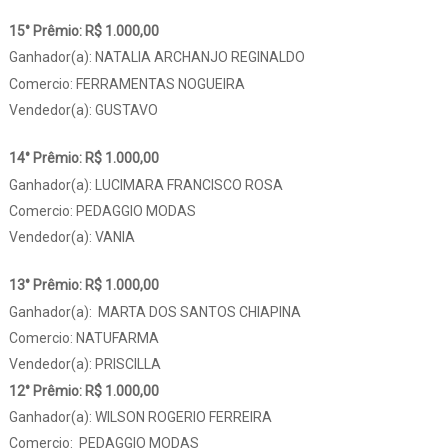
15° Prêmio: R$ 1.000,00
Ganhador(a): NATALIA ARCHANJO REGINALDO
Comercio: FERRAMENTAS NOGUEIRA
Vendedor(a): GUSTAVO
14° Prêmio: R$ 1.000,00
Ganhador(a): LUCIMARA FRANCISCO ROSA
Comercio: PEDAGGIO MODAS
Vendedor(a): VANIA
13° Prêmio: R$ 1.000,00
Ganhador(a): MARTA DOS SANTOS CHIAPINA
Comercio: NATUFARMA
Vendedor(a): PRISCILLA
12° Prêmio: R$ 1.000,00
Ganhador(a): WILSON ROGERIO FERREIRA
Comercio: PEDAGGIO MODAS