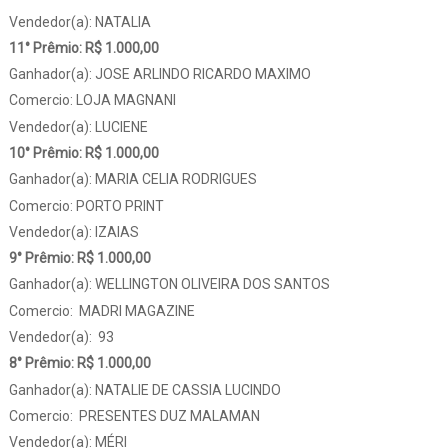
Vendedor(a): NATALIA
11° Prêmio: R$ 1.000,00
Ganhador(a): JOSE ARLINDO RICARDO MAXIMO
Comercio: LOJA MAGNANI
Vendedor(a): LUCIENE
10° Prêmio: R$ 1.000,00
Ganhador(a): MARIA CELIA RODRIGUES
Comercio: PORTO PRINT
Vendedor(a): IZAIAS
9° Prêmio: R$ 1.000,00
Ganhador(a): WELLINGTON OLIVEIRA DOS SANTOS
Comercio: MADRI MAGAZINE
Vendedor(a): 93
8° Prêmio: R$ 1.000,00
Ganhador(a): NATALIE DE CASSIA LUCINDO
Comercio: PRESENTES DUZ MALAMAN
Vendedor(a): MÉRI