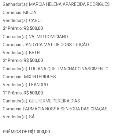
Ganhador(a): MARCIA HELENA APARECIDA RODRIGUES
Comercio: BIGUIA
Vendedor(a): CAROL
3° Prêmio: R$ 500,00
Ganhador(a): VALMIR DOMICIANO
Comercio: JANDYRA MAT. DE CONSTRUÇÃO
Vendedor(a): BETH
2° Prêmio: R$ 500,00
Ganhador(a): LUCIANA QUELI MACHADO NASCIMENTO
Comercio: MIX INTERIORES
Vendedor(a): LEANDRO
1° Prêmio: R$ 500,00
Ganhador(a): GUILHERME PEREIRA DIAS
Comercio: FARMACIA NOSSA SENHORA DAS GRAÇAS
Vendedor(a): SÁ
PRÊMIOS DE R$1.000,00