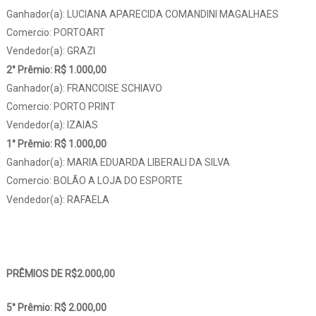
Ganhador(a): LUCIANA APARECIDA COMANDINI MAGALHAES
Comercio: PORTOART
Vendedor(a): GRAZI
2° Prêmio: R$ 1.000,00
Ganhador(a): FRANCOISE SCHIAVO
Comercio: PORTO PRINT
Vendedor(a): IZAIAS
1° Prêmio: R$ 1.000,00
Ganhador(a): MARIA EDUARDA LIBERALI DA SILVA
Comercio: BOLÃO A LOJA DO ESPORTE
Vendedor(a): RAFAELA
PRÊMIOS DE R$2.000,00
5° Prêmio: R$ 2.000,00