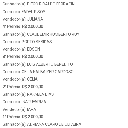
Ganhador(a): DIEGO RIBALDO FERRACIN
Comercio: FADEL PISOS
Vendedor(a): JULIANA
4° Prêmio: R$ 2.000,00
Ganhador(a): CLAUDEMIR HUMBERTO RUY
Comercio: PORTO BEBIDAS
Vendedor(a): EDSON
3° Prêmio: R$ 2.000,00
Ganhador(a): LUIS ALBERTO BENEDITO
Comercio: CELIA KALBAIZER CARDOSO
Vendedor(a): CELIA
2° Prêmio: R$ 2.000,00
Ganhador(a): RAFAELA DIAS
Comercio: NATUFARMA
Vendedor(a): IARA
1° Prêmio: R$ 2.000,00
Ganhador(a): ADRIANA CLARO DE OLIVEIRA