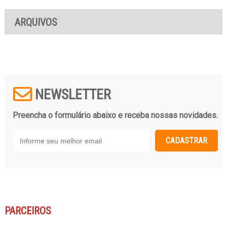
ARQUIVOS
NEWSLETTER
Preencha o formulário abaixo e receba nossas novidades.
CADASTRAR
PARCEIROS