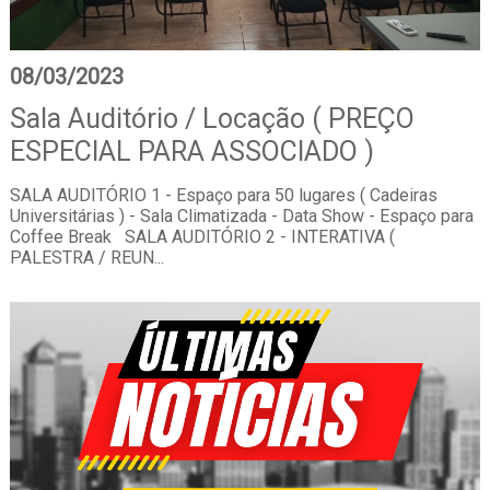
08/03/2023
Sala Auditório / Locação ( PREÇO
ESPECIAL PARA ASSOCIADO )
SALA AUDITÓRIO 1 - Espaço para 50 lugares ( Cadeiras
Universitárias ) - Sala Climatizada - Data Show - Espaço para
Coffee Break SALA AUDITÓRIO 2 - INTERATIVA (
PALESTRA / REUN...