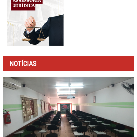
NOTÍCIAS