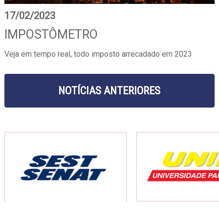
17/02/2023
IMPOSTÔMETRO
Veja em tempo real, todo imposto arrecadado em 2023
NOTÍCIAS ANTERIORES