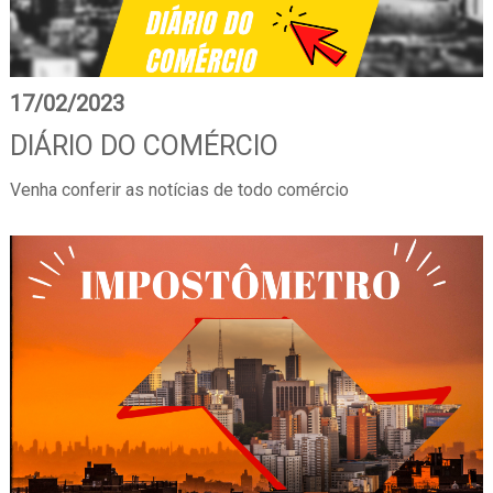
17/02/2023
DIÁRIO DO COMÉRCIO
Venha conferir as notícias de todo comércio