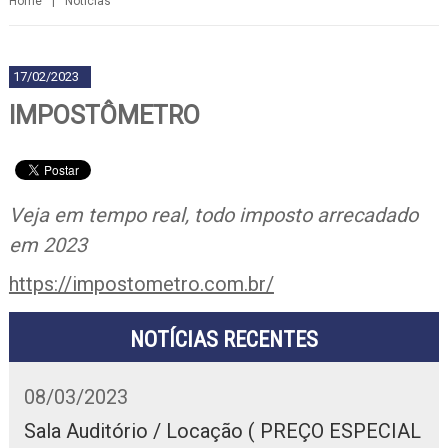
Home
|
Notícias
17/02/2023
IMPOSTÔMETRO
Veja em tempo real, todo imposto arrecadado
em 2023
https://impostometro.com.br/
NOTÍCIAS RECENTES
08/03/2023
Sala Auditório / Locação ( PREÇO ESPECIAL