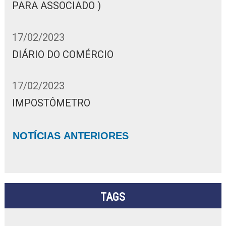
PARA ASSOCIADO )
17/02/2023
DIÁRIO DO COMÉRCIO
17/02/2023
IMPOSTÔMETRO
NOTÍCIAS ANTERIORES
TAGS